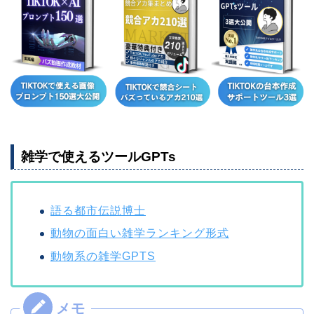
雑学で使えるツールGPTs
語る都市伝説博士
動物の面白い雑学ランキング形式
動物系の雑学GPTS