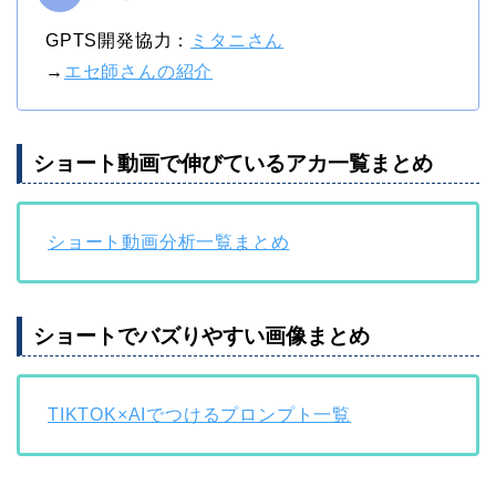
GPTS開発協力：
ミタニさん
→
エセ師さんの紹介
ショート動画で伸びているアカ一覧まとめ
ショート動画分析一覧まとめ
ショートでバズりやすい画像まとめ
TIKTOK×AIでつけるプロンプト一覧