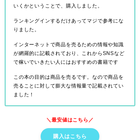
いくかということで、購入しました。
ランキングインするだけあってマジで参考にな
りました。
インターネットで商品を売るための情報や知識
が網羅的に記載されており、これからSNSなど
で稼いでいきたい人にはおすすめの書籍です
この本の目的は商品を売るです。なので商品を
売ることに対して膨大な情報量で記載されてい
ました！
＼最安値はこちら／
購入はこちら