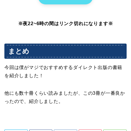
※夜22~6時の間はリンク切れになります※
まとめ
今回は僕がマジでおすすめするダイレクト出版の書籍
を紹介しました！
他にも数十冊くらい読みましたが、この3冊が一番良か
ったので、紹介しました。