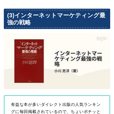
(3)インターネットマーケティング最
強の戦略
有益な本が多いダイレクト出版の人気ランキン
グに毎回掲載されているので、ちょいポチッと