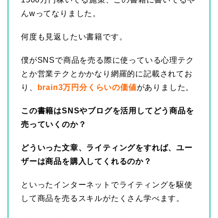
んwってなりました。
何度も見返したい書籍です。
僕がSNSで商品を売る際に使っている心理テク
とか営業テクとかかなり網羅的に記載されてお
り、
brain3万円分くらいの価値
がありました。
この書籍はSNSやブログを活用してどう商品を
売っていくのか？
どういった文章、ライティングをすれば、ユー
ザーは商品を購入してくれるのか？
といったインターネットでライティングを駆使
して商品を売るスキルがたくさん学べます。