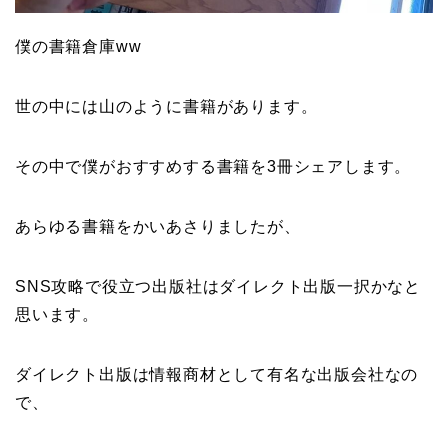
僕の書籍倉庫ww
世の中には山のように書籍があります。
その中で僕がおすすめする書籍を3冊シェアします。
あらゆる書籍をかいあさりましたが、
SNS攻略で役立つ出版社はダイレクト出版一択かなと
思います。
ダイレクト出版は情報商材として有名な出版会社なの
で、