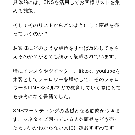
具体的には、SNSを活用してお客様リストを集
める施策、
そしてそのリストからどのようにして商品を売
っていくのか？
お客様にどのような施策をすれば反応してもら
えるのか？がとても細かく記載されています。
特にインスタやツイッター、tiktok、youtubeを
集客としてフォロワーを増やして、そのフォロ
ワーをLINEやメルマガで教育していく際にとて
も参考になる書籍でした。
SNSマーケティングの基礎となる筋肉がつきま
す、マネタイズ困っている人や商品をどう売っ
たらいいかわからない人には超おすすめです