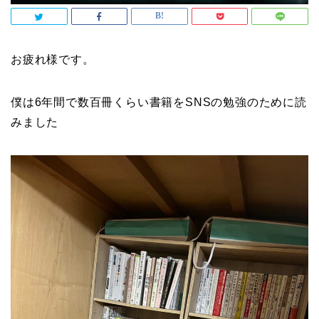
お疲れ様です。
僕は6年間で数百冊くらい書籍をSNSの勉強のために読
みました