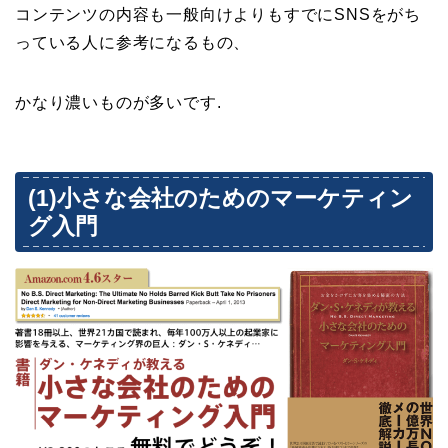
コンテンツの内容も一般向けよりもすでにSNSをがち
っている人に参考になるもの、
かなり濃いものが多いです.
(1)小さな会社のためのマーケティン
グ入門