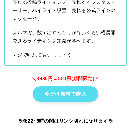
売れる投稿ライティング、売れるインスタスト
ーリー、ハイライト設置、売れる公式ラインの
メッセージ、
メルマガ、数え出すとキリがないくらい横展開
できるライティング知識が学べます。
マジで即決で買いましょう！
＼3980円→550円(期間限定)／
今だけ無料で購入
※夜22~6時の間はリンク切れになります※