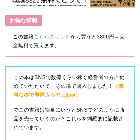
お得な情報
この書籍
こちらのリンク
から買うと3800円→完
全無料で買えます。
この本はSNSで数億くらい稼ぐ経営者の方に勧
めていただいて、その場で購入しました！
（無
料なので即購入っすよねw）
でこの書籍は簡単にいうとSNSでどのように商
品を売っていくのか？これらを網羅的に記載さ
れています。