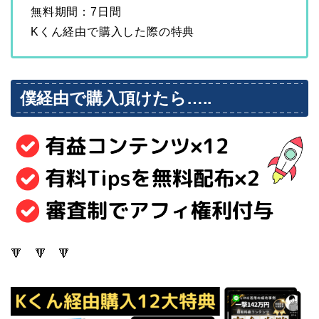
無料期間：7日間
Kくん経由で購入した際の特典
僕経由で購入頂けたら…..
🔻 🔻 🔻