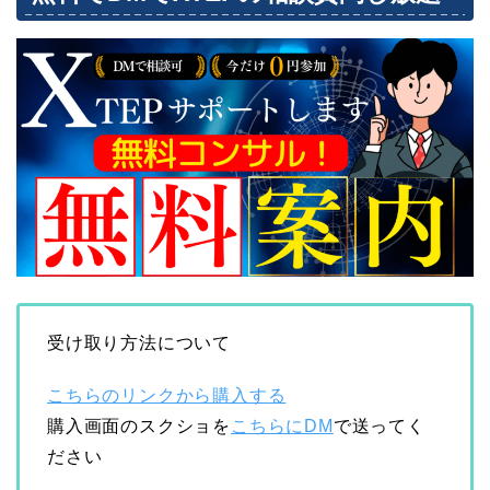
受け取り方法について
こちらのリンクから購入する
購入画面のスクショを
こちらにDM
で送ってく
ださい