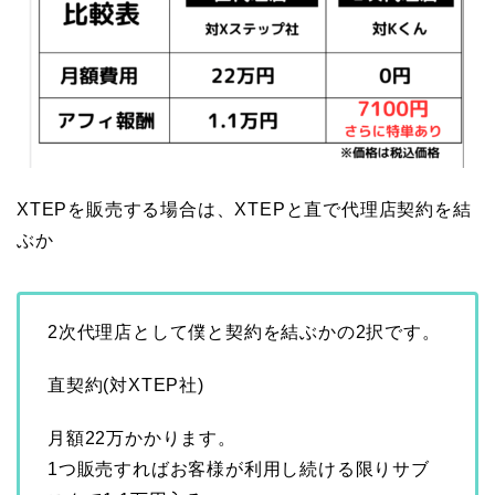
XTEPを販売する場合は、XTEPと直で代理店契約を結
ぶか
2次代理店として僕と契約を結ぶかの2択です。
直契約(対XTEP社)
月額22万かかります。
1つ販売すればお客様が利用し続ける限りサブ