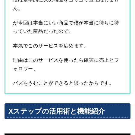
ん。
が今回は本当にいい商品で僕が本当に待ちに待
っていた商品だったので、
本気でこのサービスを広めます。
理由はこのサービスを使ったら確実に売上とフ
ォロワー、
バズをうむことができると思ったからです。
Xステップの活用術と機能紹介