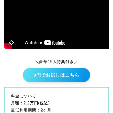
＼豪華15大特典付き／
0円でお試しはこちら
料金について
月額：2.2万円(税込)
最低利用期間：2ヶ月