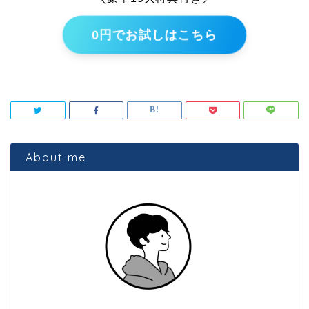
0円でお試しはこちら
About me