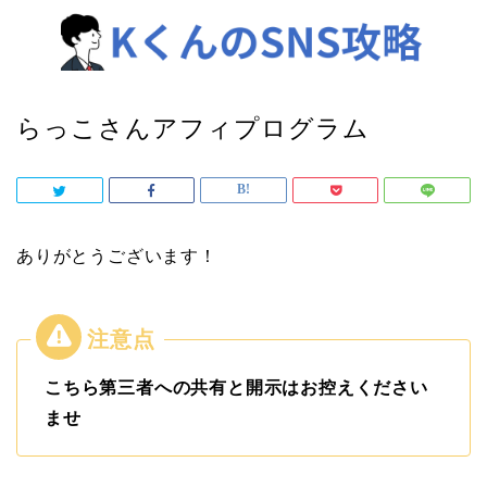
らっこさんアフィプログラム
ありがとうございます！
こちら第三者への共有と開示はお控えください
ませ