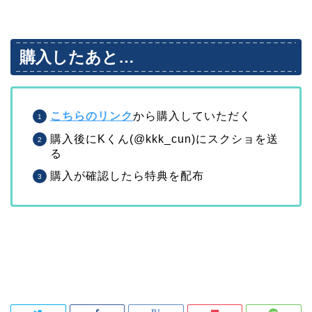
購入したあと…
こちらのリンク
から購入していただく
購入後にKくん(@kkk_cun)にスクショを送
る
購入が確認したら特典を配布