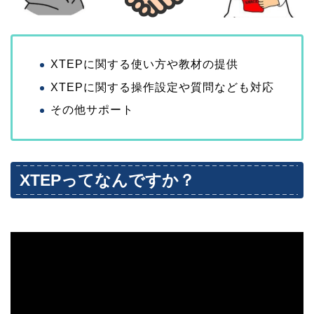
XTEPに関する使い方や教材の提供
XTEPに関する操作設定や質問なども対応
その他サポート
XTEPってなんですか？