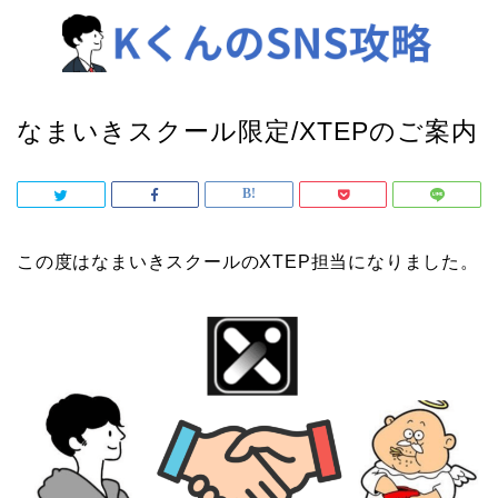
なまいきスクール限定/XTEPのご案内
この度はなまいきスクールのXTEP担当になりました。