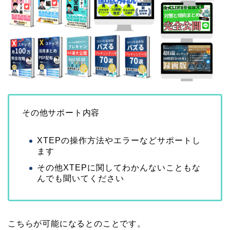
その他サポート内容
XTEPの操作方法やエラーなどサポートし
ます
その他XTEPに関してわかんないこともな
んでも聞いてください
こちらが可能になるとのことです。