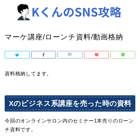
マーケ講座/ローンチ資料/動画格納
資料格納してます。
Xのビジネス系講座を売った時の資料
今回のオンラインサロン内のセミナー1本売りのローン
チ資料です。