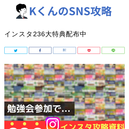
インスタ236大特典配布中